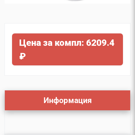
Цена за компл: 6209.4
₽
Информация