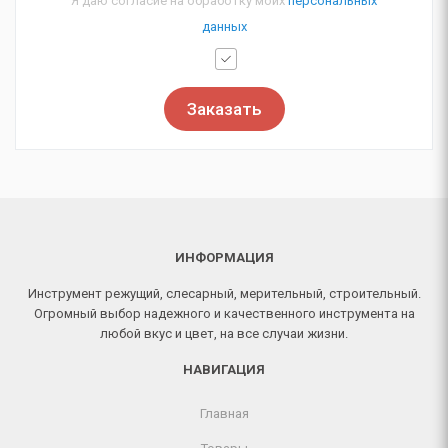
Я даю согласие на обработку моих
персональных
данных
Заказать
ИНФОРМАЦИЯ
Инструмент режущий, слесарный, мерительный, строительный.
Огромный выбор надежного и качественного инструмента на
любой вкус и цвет, на все случаи жизни.
НАВИГАЦИЯ
Главная