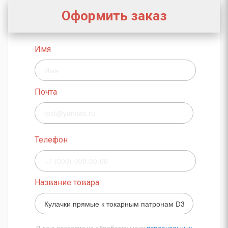
Оформить заказ
Имя
Почта
Телефон
Название товара