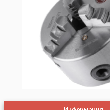
Информация