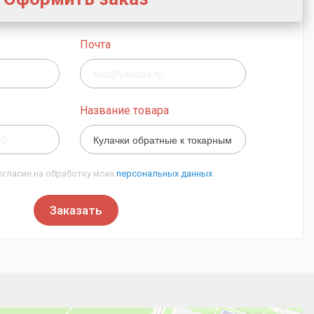
Почта
Название товара
огласие на обработку моих
персональных данных
Заказать