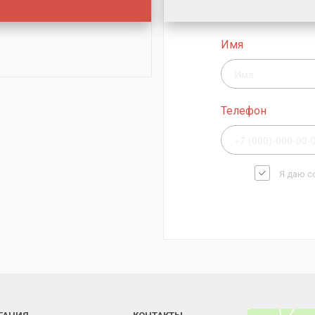
Имя
Телефон
Я даю с