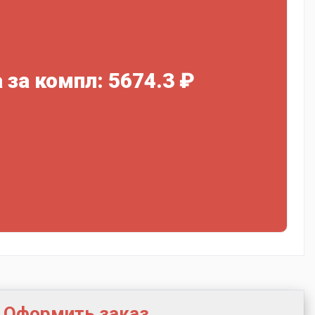
 за компл: 5674.3 ₽
Оформить заказ