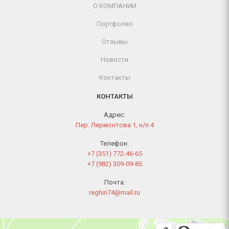
О КОМПАНИИ
Портфолио
Отзывы
Новости
Контакты
КОНТАКТЫ
Адрес:
Пер. Лермонтова 1, н/п 4
Телефон:
+7 (351) 772-46-65
+7 (982) 309-09-85
Почта:
reghin74@mail.ru
Челябинск