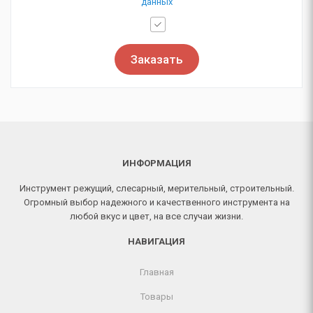
данных
Заказать
ИНФОРМАЦИЯ
Инструмент режущий, слесарный, мерительный, строительный.
Огромный выбор надежного и качественного инструмента на
любой вкус и цвет, на все случаи жизни.
НАВИГАЦИЯ
Главная
Товары