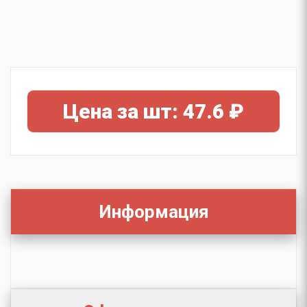
Цена за шт: 47.6 ₽
Информация