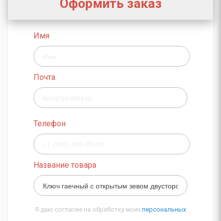
Оформить заказ
Имя
Почта
Телефон
Название товара
Я даю согласие на обработку моих
персональных