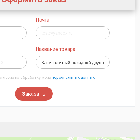
Почта
Название товара
огласие на обработку моих
персональных данных
Заказать