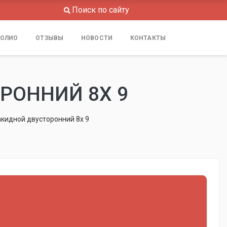
Поиск по сайту
ОЛИО
ОТЗЫВЫ
НОВОСТИ
КОНТАКТЫ
РОННИЙ 8Х 9
кидной двусторонний 8х 9