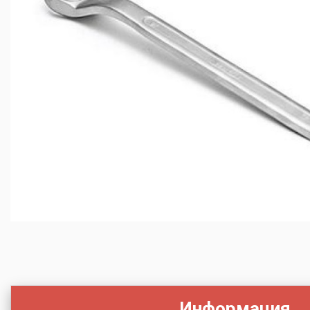
Информация