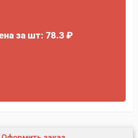
ена за шт: 78.3 ₽
Оформить заказ