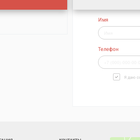
Имя
Телефон
Я даю с