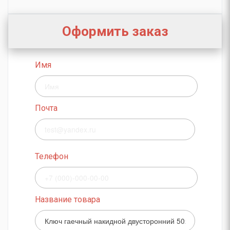
Оформить заказ
Имя
Почта
Телефон
Название товара