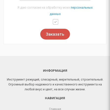
Я даю согласие на обработку моих
персональных
данных
Заказать
ИНФОРМАЦИЯ
Инструмент режущий, слесарный, мерительный, строительный.
Огромный выбор надежного и качественного инструмента на
любой вкус и цвет, на все случаи жизни.
НАВИГАЦИЯ
Главная