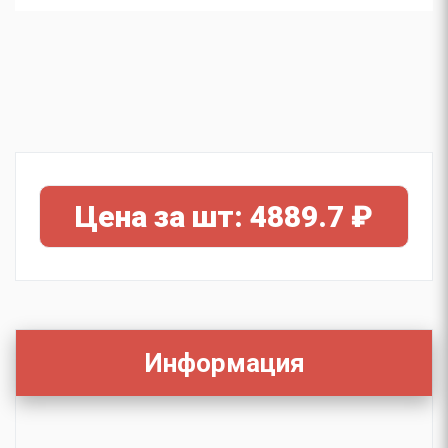
Цена за шт: 4889.7 ₽
Информация