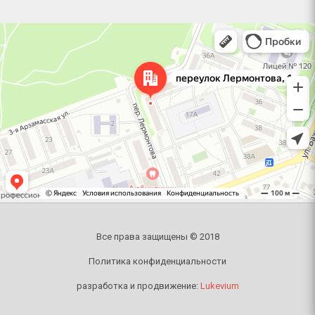
Челябинск
Переулок Лермонтова, 1 — Яндекс Карты
Все права защищены © 2018
Политика конфиденциальности
разработка и продвижение:
Lukevium