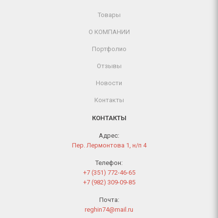
Товары
О КОМПАНИИ
Портфолио
Отзывы
Новости
Контакты
КОНТАКТЫ
Адрес:
Пер. Лермонтова 1, н/п 4
Телефон:
+7 (351) 772-46-65
+7 (982) 309-09-85
Почта:
reghin74@mail.ru