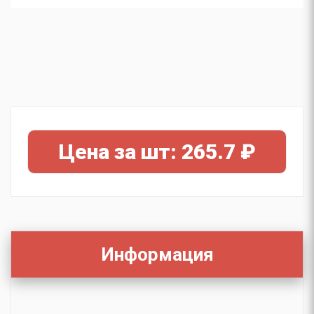
Цена за шт: 265.7 ₽
Информация