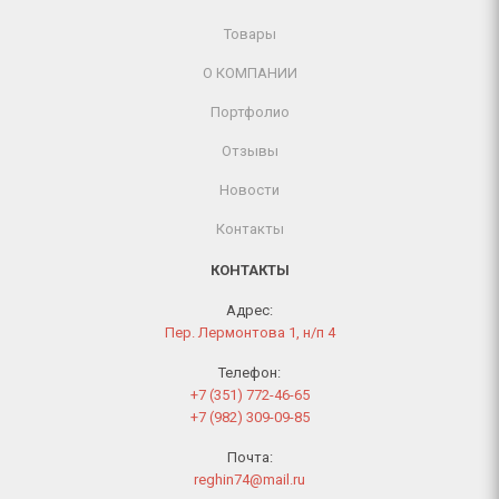
Товары
О КОМПАНИИ
Портфолио
Отзывы
Новости
Контакты
КОНТАКТЫ
Адрес:
Пер. Лермонтова 1, н/п 4
Телефон:
+7 (351) 772-46-65
+7 (982) 309-09-85
Почта:
reghin74@mail.ru