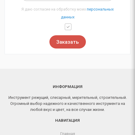
Я даю согласие на обработку моих
персональных
данных
Заказать
ИНФОРМАЦИЯ
Инструмент режущий, слесарный, мерительный, строительный.
Огромный выбор надежного и качественного инструмента на
любой вкус и цвет, на все случаи жизни.
НАВИГАЦИЯ
Главная