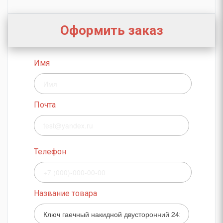
Оформить заказ
Имя
Почта
Телефон
Название товара