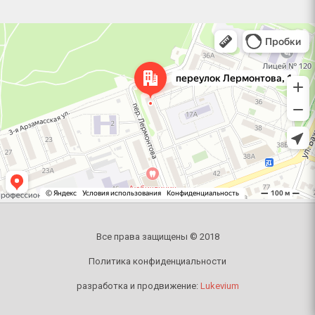
Челябинск
Переулок Лермонтова, 1 — Яндекс Карты
Все права защищены © 2018
Политика конфиденциальности
разработка и продвижение:
Lukevium