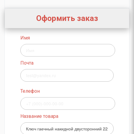
Оформить заказ
Имя
Почта
Телефон
Название товара