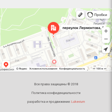
Челябинск
Переулок Лермонтова, 1 — Яндекс Карты
Все права защищены © 2018
Политика конфиденциальности
разработка и продвижение:
Lukevium