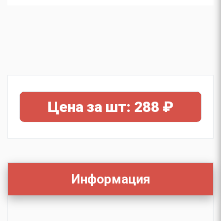
Цена за шт: 288 ₽
Информация