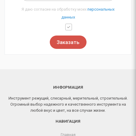
Я даю согласие на обработку моих
персональных
данных
Заказать
ИНФОРМАЦИЯ
Инструмент режущий, слесарный, мерительный, строительный.
Огромный выбор надежного и качественного инструмента на
любой вкус и цвет, на все случаи жизни.
НАВИГАЦИЯ
Главная