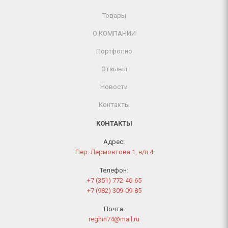
Товары
О КОМПАНИИ
Портфолио
Отзывы
Новости
Контакты
КОНТАКТЫ
Адрес:
Пер. Лермонтова 1, н/п 4
Телефон:
+7 (351) 772-46-65
+7 (982) 309-09-85
Почта:
reghin74@mail.ru