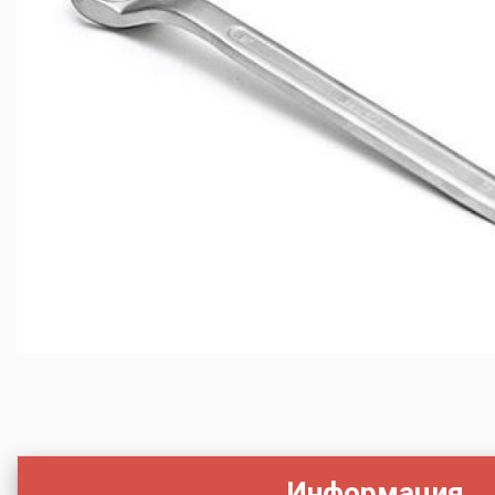
Информация