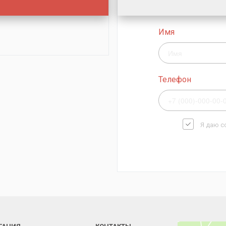
Имя
Телефон
Я даю с