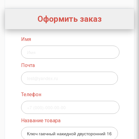
Оформить заказ
Имя
Почта
Телефон
Название товара