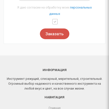
Я даю согласие на обработку моих
персональных
данных
Заказать
ИНФОРМАЦИЯ
Инструмент режущий, слесарный, мерительный, строительный.
Огромный выбор надежного и качественного инструмента на
любой вкус и цвет, на все случаи жизни.
НАВИГАЦИЯ
Главная