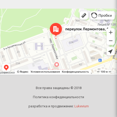
Челябинск
Переулок Лермонтова, 1 — Яндекс Карты
Все права защищены © 2018
Политика конфиденциальности
разработка и продвижение:
Lukevium