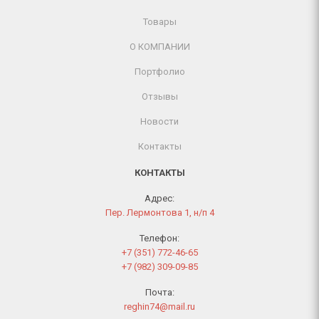
Товары
О КОМПАНИИ
Портфолио
Отзывы
Новости
Контакты
КОНТАКТЫ
Адрес:
Пер. Лермонтова 1, н/п 4
Телефон:
+7 (351) 772-46-65
+7 (982) 309-09-85
Почта:
reghin74@mail.ru