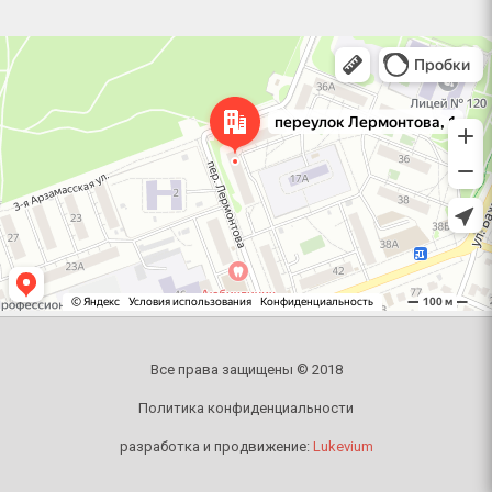
Челябинск
Переулок Лермонтова, 1 — Яндекс Карты
Все права защищены © 2018
Политика конфиденциальности
разработка и продвижение:
Lukevium