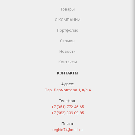
Товары
О КОМПАНИИ
Портфолио
Отзывы
Новости
Контакты
КОНТАКТЫ
Адрес:
Пер. Лермонтова 1, н/п 4
Телефон:
+7 (351) 772-46-65
+7 (982) 309-09-85
Почта:
reghin74@mail.ru