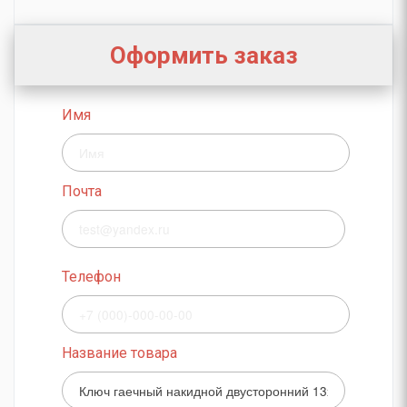
Оформить заказ
Имя
Почта
Телефон
Название товара