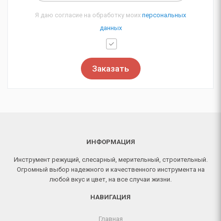
Я даю согласие на обработку моих
персональных
данных
Заказать
ИНФОРМАЦИЯ
Инструмент режущий, слесарный, мерительный, строительный.
Огромный выбор надежного и качественного инструмента на
любой вкус и цвет, на все случаи жизни.
НАВИГАЦИЯ
Главная