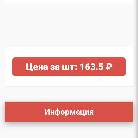
Цена за шт: 163.5 ₽
Информация