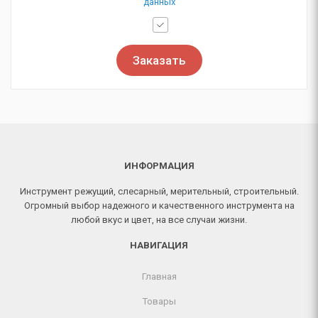
данных
Заказать
ИНФОРМАЦИЯ
Инструмент режущий, слесарный, мерительный, строительный.
Огромный выбор надежного и качественного инструмента на
любой вкус и цвет, на все случаи жизни.
НАВИГАЦИЯ
Главная
Товары