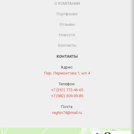
О КОМПАНИИ
Портфолио
Отзывы
Новости
Контакты
КОНТАКТЫ
Адрес:
Пер. Лермонтова 1, н/п 4
Телефон:
+7 (351) 772-46-65
+7 (982) 309-09-85
Почта:
reghin74@mail.ru
Челябинск