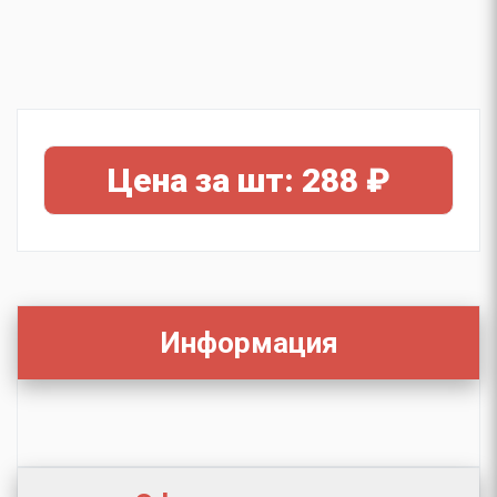
Цена за шт: 288 ₽
Информация