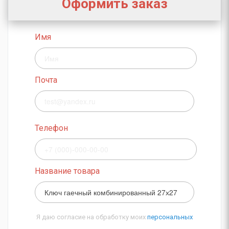
Оформить заказ
Имя
Почта
Телефон
Название товара
Я даю согласие на обработку моих
персональных