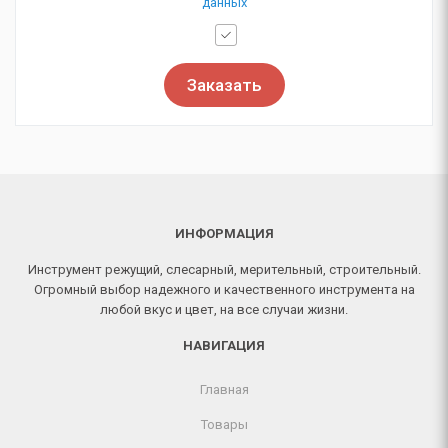
данных
Заказать
ИНФОРМАЦИЯ
Инструмент режущий, слесарный, мерительный, строительный.
Огромный выбор надежного и качественного инструмента на
любой вкус и цвет, на все случаи жизни.
НАВИГАЦИЯ
Главная
Товары