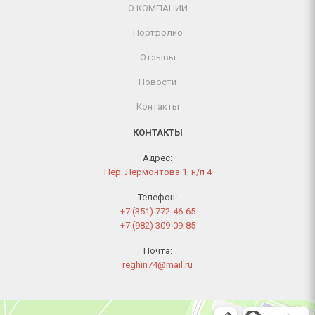
О КОМПАНИИ
Портфолио
Отзывы
Новости
Контакты
КОНТАКТЫ
Адрес:
Пер. Лермонтова 1, н/п 4
Телефон:
+7 (351) 772-46-65
+7 (982) 309-09-85
Почта:
reghin74@mail.ru
Челябинск