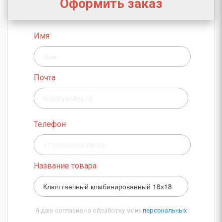
Оформить заказ
Имя
Почта
Телефон
Название товара
Я даю согласие на обработку моих
персональных