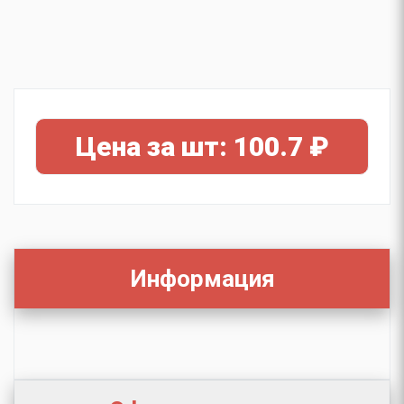
Цена за шт: 100.7 ₽
Информация