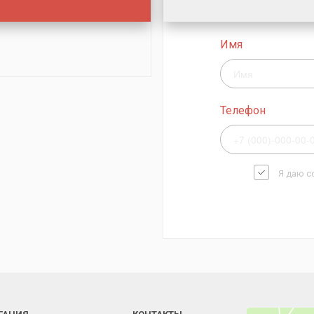
Имя
Телефон
Я даю с