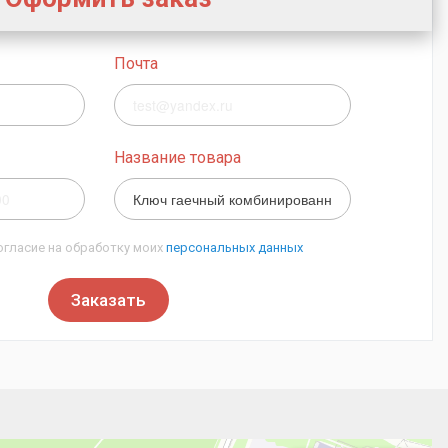
Почта
Название товара
огласие на обработку моих
персональных данных
Заказать