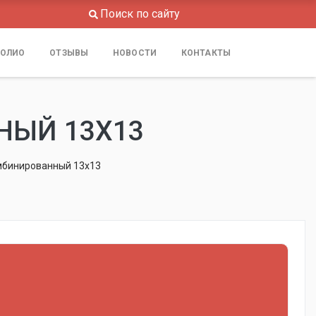
Поиск по сайту
ОЛИО
ОТЗЫВЫ
НОВОСТИ
КОНТАКТЫ
НЫЙ 13Х13
мбинированный 13х13