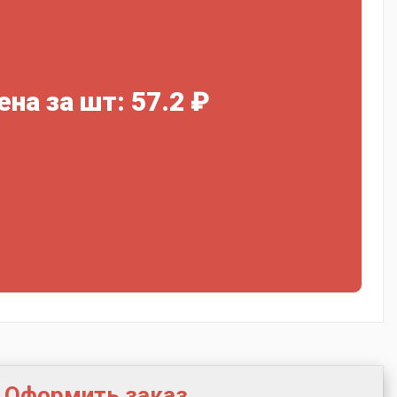
ена за шт: 57.2 ₽
Оформить заказ