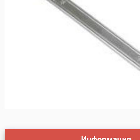
Информация