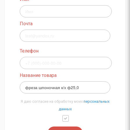
Почта
Телефон
Название товара
Я даю согласие на обработку моих
персональных
данных