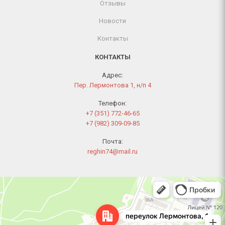
Отзывы
Новости
Контакты
КОНТАКТЫ
Адрес:
Пер. Лермонтова 1, н/п 4
Телефон:
+7 (351) 772-46-65
+7 (982) 309-09-85
Почта:
reghin74@mail.ru
Челябинск
Переулок Лермонтова, 1 — Яндекс Карты