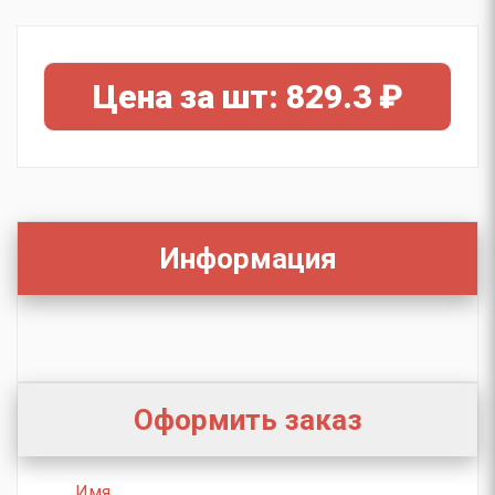
Цена за шт: 829.3 ₽
Информация
Оформить заказ
Имя