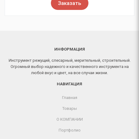
Заказать
ИНФОРМАЦИЯ
Инструмент режущий, слесарный, мерительный, строительный.
Огромный выбор надежного и качественного инструмента на
любой вкус и цвет, на все случаи жизни.
НАВИГАЦИЯ
Главная
Товары
О КОМПАНИИ
Портфолио