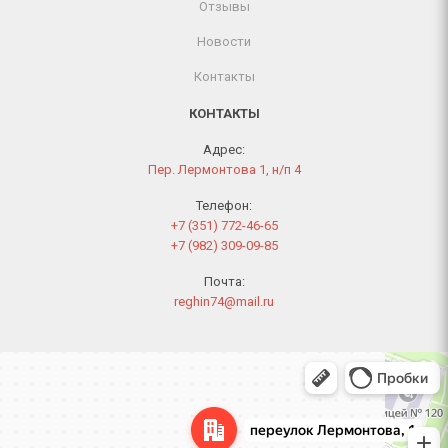
Отзывы
Новости
Контакты
КОНТАКТЫ
Адрес:
Пер. Лермонтова 1, н/п 4
Телефон:
+7 (351) 772-46-65
+7 (982) 309-09-85
Почта:
reghin74@mail.ru
Челябинск
Переулок Лермонтова, 1 — Яндекс Карты