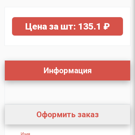
Цена за шт: 135.1 ₽
Информация
Оформить заказ
Имя