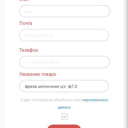
Почта
Телефон
Название товара
Я даю согласие на обработку моих
персональных
данных