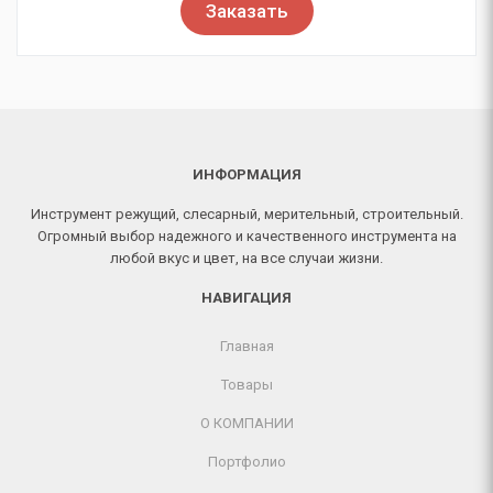
Заказать
ИНФОРМАЦИЯ
Инструмент режущий, слесарный, мерительный, строительный.
Огромный выбор надежного и качественного инструмента на
любой вкус и цвет, на все случаи жизни.
НАВИГАЦИЯ
Главная
Товары
О КОМПАНИИ
Портфолио