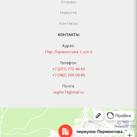
Отзывы
Новости
Контакты
КОНТАКТЫ
Адрес:
Пер. Лермонтова 1, н/п 4
Телефон:
+7 (351) 772-46-65
+7 (982) 309-09-85
Почта:
reghin74@mail.ru
Челябинск
Переулок Лермонтова, 1 — Яндекс Карты