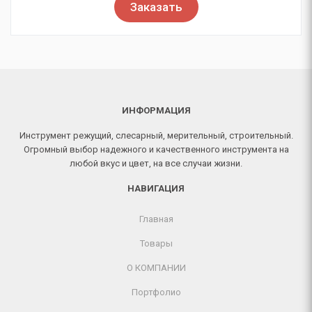
Заказать
ИНФОРМАЦИЯ
Инструмент режущий, слесарный, мерительный, строительный.
Огромный выбор надежного и качественного инструмента на
любой вкус и цвет, на все случаи жизни.
НАВИГАЦИЯ
Главная
Товары
О КОМПАНИИ
Портфолио