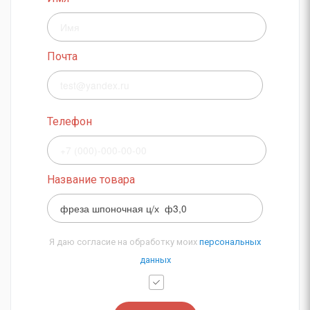
Почта
Телефон
Название товара
Я даю согласие на обработку моих
персональных
данных