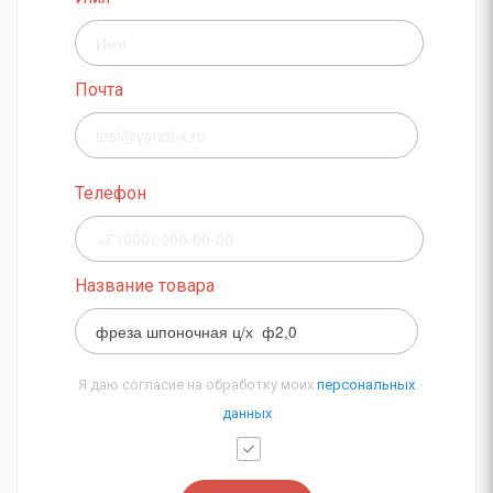
Почта
Телефон
Название товара
Я даю согласие на обработку моих
персональных
данных