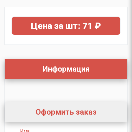
Цена за шт: 71 ₽
Информация
Оформить заказ
Имя