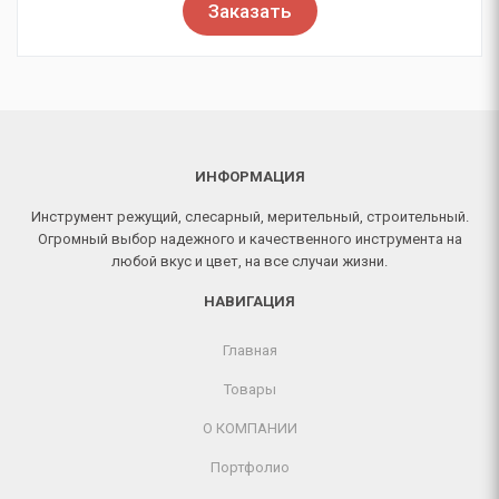
Заказать
ИНФОРМАЦИЯ
Инструмент режущий, слесарный, мерительный, строительный.
Огромный выбор надежного и качественного инструмента на
любой вкус и цвет, на все случаи жизни.
НАВИГАЦИЯ
Главная
Товары
О КОМПАНИИ
Портфолио