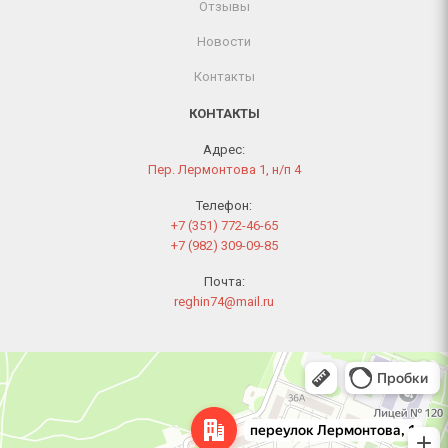
Отзывы
Новости
Контакты
КОНТАКТЫ
Адрес:
Пер. Лермонтова 1, н/п 4
Телефон:
+7 (351) 772-46-65
+7 (982) 309-09-85
Почта:
reghin74@mail.ru
Челябинск
Переулок Лермонтова, 1 — Яндекс Карты