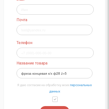
Почта
Телефон
Название товара
Я даю согласие на обработку моих
персональных
данных