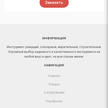
Заказать
ИНФОРМАЦИЯ
Инструмент режущий, слесарный, мерительный, строительный.
Огромный выбор надежного и качественного инструмента на
любой вкус и цвет, на все случаи жизни.
НАВИГАЦИЯ
Главная
Товары
О КОМПАНИИ
Портфолио