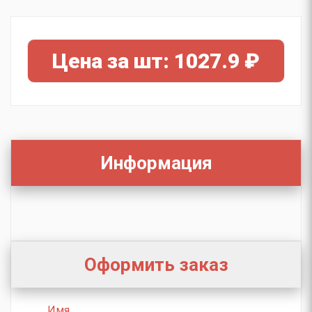
Цена за шт: 1027.9 ₽
Информация
Оформить заказ
Имя