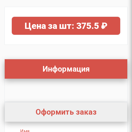
Цена за шт: 375.5 ₽
Информация
Оформить заказ
Имя