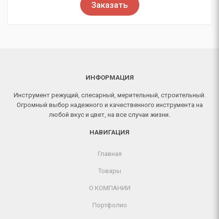
Заказать
ИНФОРМАЦИЯ
Инструмент режущий, слесарный, мерительный, строительный.
Огромный выбор надежного и качественного инструмента на
любой вкус и цвет, на все случаи жизни.
НАВИГАЦИЯ
Главная
Товары
О КОМПАНИИ
Портфолио