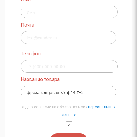
Почта
Телефон
Название товара
Я даю согласие на обработку моих
персональных
данных