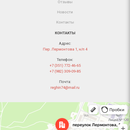
Отзывы
Новости
Контакты
КОНТАКТЫ
Адрес:
Пер. Лермонтова 1, н/п 4
Телефон:
+7 (351) 772-46-65
+7 (982) 309-09-85
Почта:
reghin74@mail.ru
Челябинск
Переулок Лермонтова, 1 — Яндекс Карты