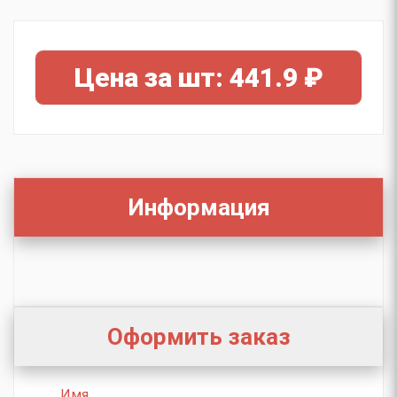
Цена за шт: 441.9 ₽
Информация
Оформить заказ
Имя