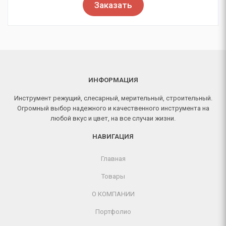
Заказать
ИНФОРМАЦИЯ
Инструмент режущий, слесарный, мерительный, строительный.
Огромный выбор надежного и качественного инструмента на
любой вкус и цвет, на все случаи жизни.
НАВИГАЦИЯ
Главная
Товары
О КОМПАНИИ
Портфолио