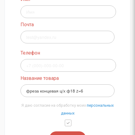
Почта
Телефон
Название товара
Я даю согласие на обработку моих
персональных
данных