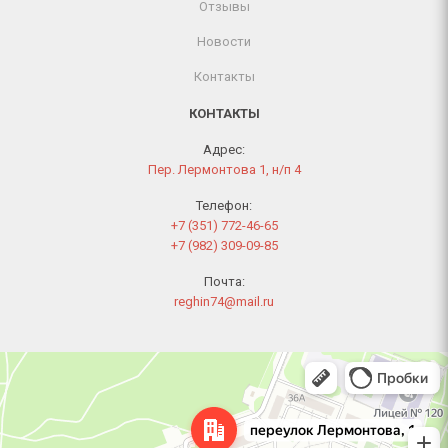
Отзывы
Новости
Контакты
КОНТАКТЫ
Адрес:
Пер. Лермонтова 1, н/п 4
Телефон:
+7 (351) 772-46-65
+7 (982) 309-09-85
Почта:
reghin74@mail.ru
Челябинск
Переулок Лермонтова, 1 — Яндекс Карты