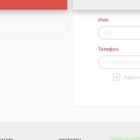
Имя
Телефон
Я даю с