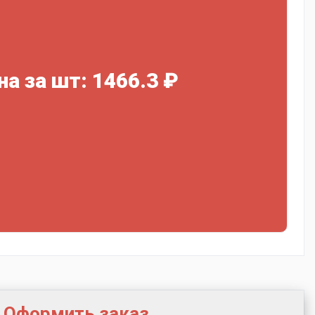
на за шт: 1466.3 ₽
Оформить заказ