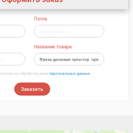
Почта
Название товара
огласие на обработку моих
персональных данных
Заказать