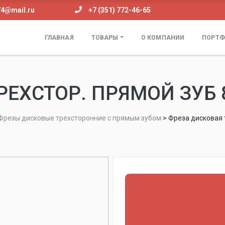
74@mail.ru
+7 (351) 772-46-65
ГЛАВНАЯ
ТОВАРЫ
О КОМПАНИИ
ПОРТФ
ЕХСТОР. ПРЯМОЙ ЗУБ 
Фрезы дисковые трехсторонние с прямым зубом
>
Фреза дисковая 