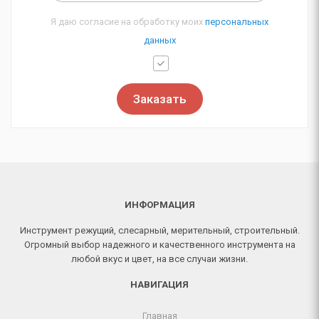
Я даю согласие на обработку моих
персональных
данных
Заказать
ИНФОРМАЦИЯ
Инструмент режущий, слесарный, мерительный, строительный.
Огромный выбор надежного и качественного инструмента на
любой вкус и цвет, на все случаи жизни.
НАВИГАЦИЯ
Главная