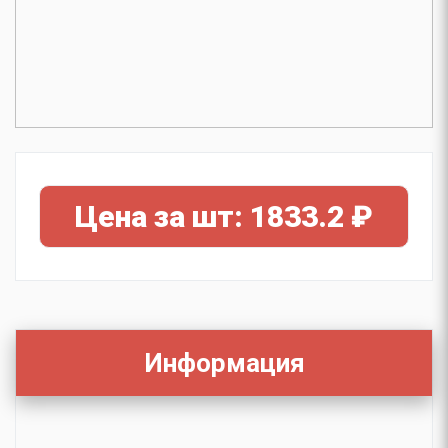
Цена за шт: 1833.2 ₽
Информация