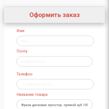
Оформить заказ
Имя
Почта
Телефон
Название товара