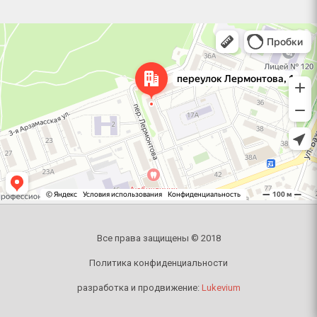
Челябинск
Переулок Лермонтова, 1 — Яндекс Карты
Все права защищены © 2018
Политика конфиденциальности
разработка и продвижение:
Lukevium