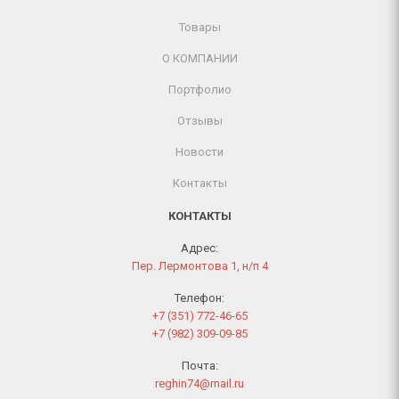
Товары
О КОМПАНИИ
Портфолио
Отзывы
Новости
Контакты
КОНТАКТЫ
Адрес:
Пер. Лермонтова 1, н/п 4
Телефон:
+7 (351) 772-46-65
+7 (982) 309-09-85
Почта:
reghin74@mail.ru