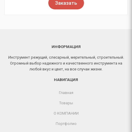
Заказать
ИНФОРМАЦИЯ
Инструмент режущий, слесарный, мерительный, строительный.
Огромный выбор надежного и качественного инструмента на
любой вкус и цвет, на все случаи жизни.
НАВИГАЦИЯ
Главная
Товары
О КОМПАНИИ
Портфолио