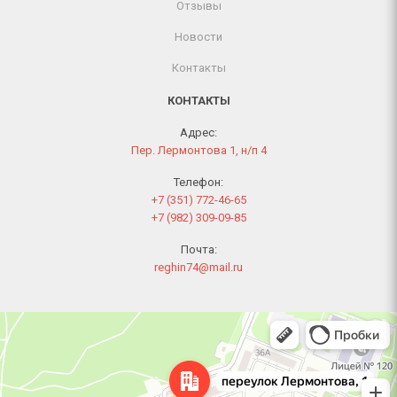
Отзывы
Новости
Контакты
КОНТАКТЫ
Адрес:
Пер. Лермонтова 1, н/п 4
Телефон:
+7 (351) 772-46-65
+7 (982) 309-09-85
Почта:
reghin74@mail.ru
Челябинск
Переулок Лермонтова, 1 — Яндекс Карты