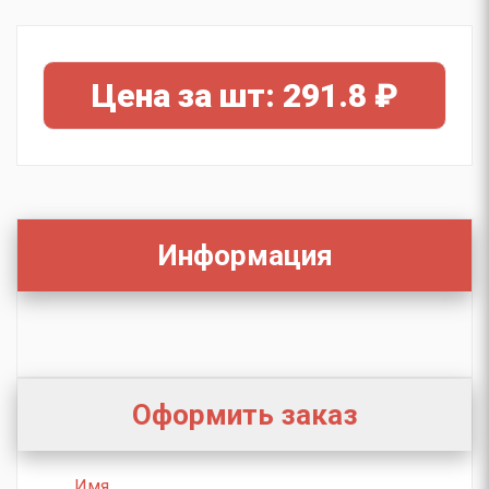
Цена за шт: 291.8 ₽
Информация
Оформить заказ
Имя