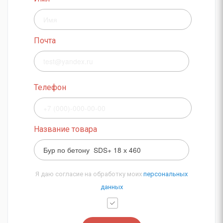
Почта
Телефон
Название товара
Я даю согласие на обработку моих
персональных
данных