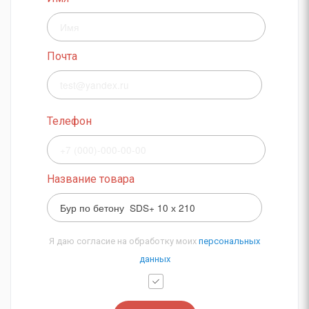
Почта
Телефон
Название товара
Я даю согласие на обработку моих
персональных
данных