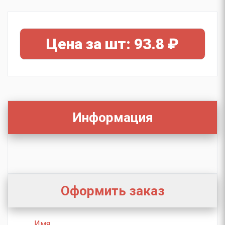
Цена за шт: 93.8 ₽
Информация
Оформить заказ
Имя