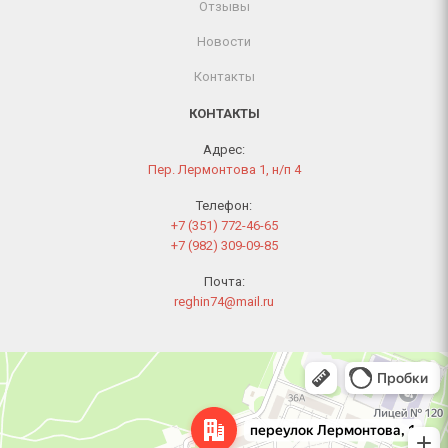
Отзывы
Новости
Контакты
КОНТАКТЫ
Адрес:
Пер. Лермонтова 1, н/п 4
Телефон:
+7 (351) 772-46-65
+7 (982) 309-09-85
Почта:
reghin74@mail.ru
Челябинск
Переулок Лермонтова, 1 — Яндекс Карты