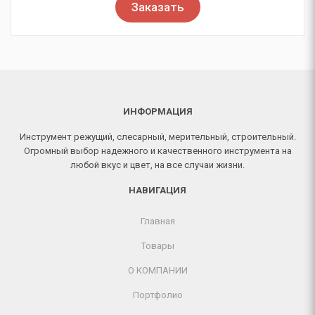
Заказать
ИНФОРМАЦИЯ
Инструмент режущий, слесарный, мерительный, строительный.
Огромный выбор надежного и качественного инструмента на
любой вкус и цвет, на все случаи жизни.
НАВИГАЦИЯ
Главная
Товары
О КОМПАНИИ
Портфолио