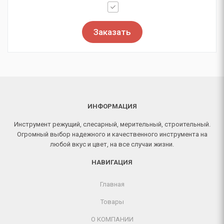
Заказать
ИНФОРМАЦИЯ
Инструмент режущий, слесарный, мерительный, строительный.
Огромный выбор надежного и качественного инструмента на
любой вкус и цвет, на все случаи жизни.
НАВИГАЦИЯ
Главная
Товары
О КОМПАНИИ