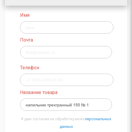
Имя
Почта
Телефон
Название товара
Я даю согласие на обработку моих
персональных
данных