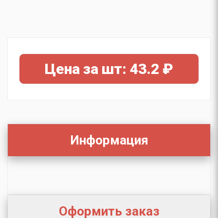
Цена за шт: 43.2 ₽
Информация
Оформить заказ