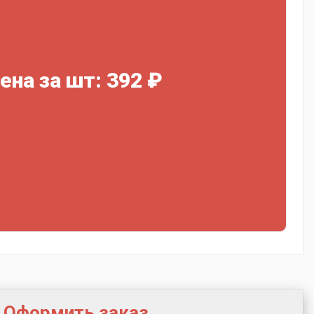
ена за шт: 392 ₽
Оформить заказ