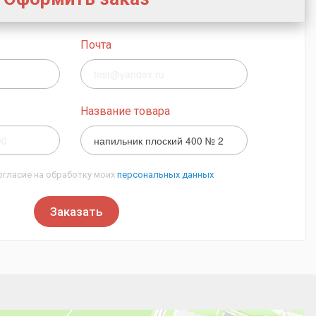
Почта
Название товара
огласие на обработку моих
персональных данных
Заказать