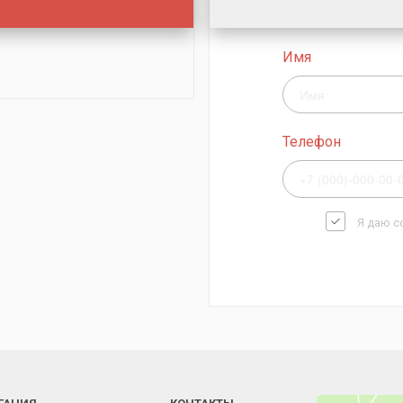
Имя
Телефон
Я даю с