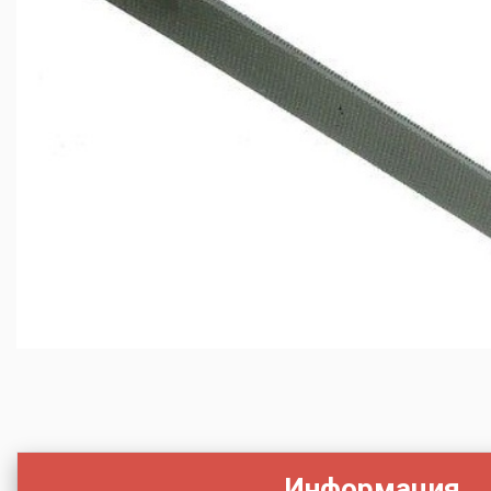
Информация