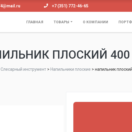
74@mail.ru
+7 (351) 772-46-65
ГЛАВНАЯ
ТОВАРЫ
О КОМПАНИИ
ПОРТФ
ИЛЬНИК ПЛОСКИЙ 400
>
Слесарный инструмент
>
Напильники плоские
>
напильник плоский