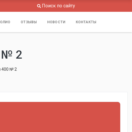
Поиск по сайту
ОЛИО
ОТЗЫВЫ
НОВОСТИ
КОНТАКТЫ
 № 2
 400 № 2