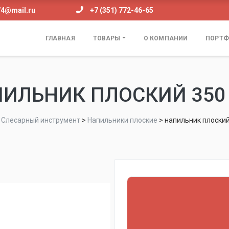
74@mail.ru
+7 (351) 772-46-65
ГЛАВНАЯ
ТОВАРЫ
О КОМПАНИИ
ПОРТФ
ИЛЬНИК ПЛОСКИЙ 350
>
Слесарный инструмент
>
Напильники плоские
>
напильник плоский