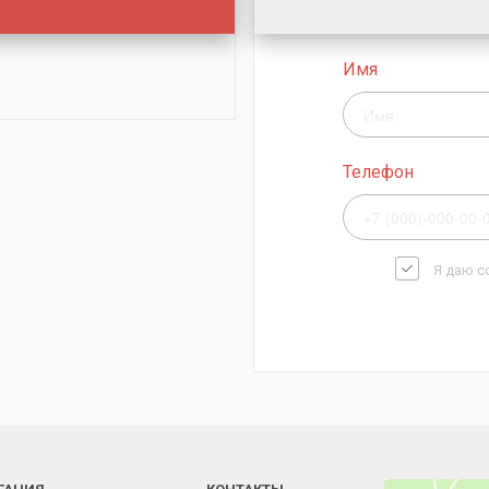
Имя
Телефон
Я даю с