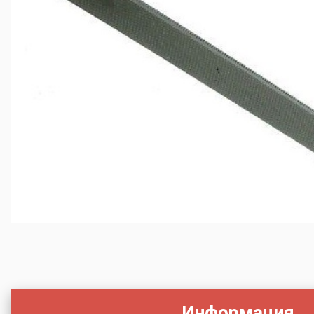
Информация