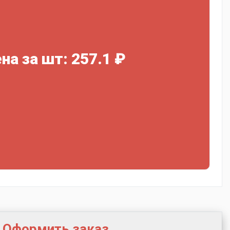
на за шт: 257.1 ₽
Оформить заказ