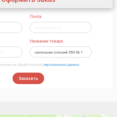
Почта
Название товара
огласие на обработку моих
персональных данных
Заказать