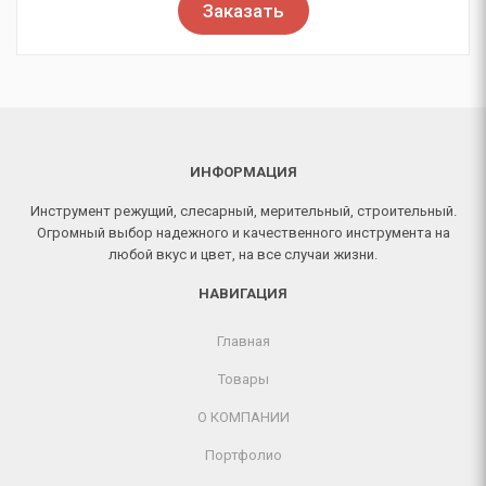
Заказать
ИНФОРМАЦИЯ
Инструмент режущий, слесарный, мерительный, строительный.
Огромный выбор надежного и качественного инструмента на
любой вкус и цвет, на все случаи жизни.
НАВИГАЦИЯ
Главная
Товары
О КОМПАНИИ
Портфолио