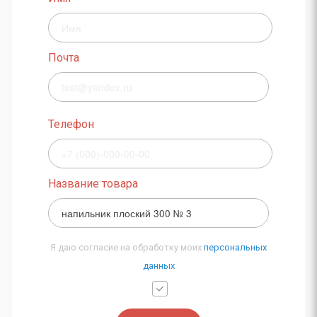
Почта
Телефон
Название товара
Я даю согласие на обработку моих
персональных
данных