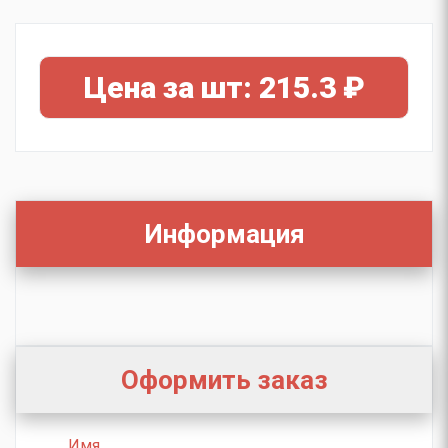
Цена за шт: 215.3 ₽
Информация
Оформить заказ
Имя