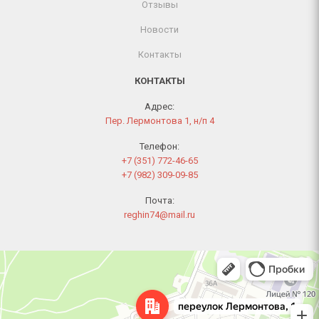
Отзывы
Новости
Контакты
КОНТАКТЫ
Адрес:
Пер. Лермонтова 1, н/п 4
Телефон:
+7 (351) 772-46-65
+7 (982) 309-09-85
Почта:
reghin74@mail.ru
Челябинск
Переулок Лермонтова, 1 — Яндекс Карты