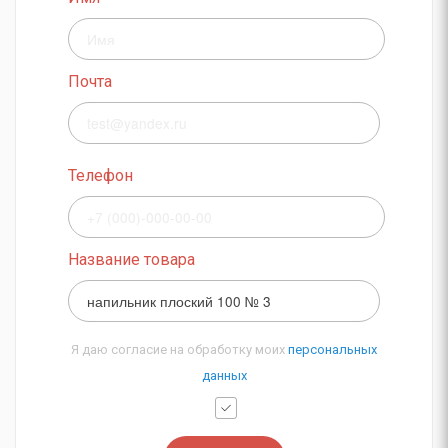
Почта
Телефон
Название товара
Я даю согласие на обработку моих
персональных
данных