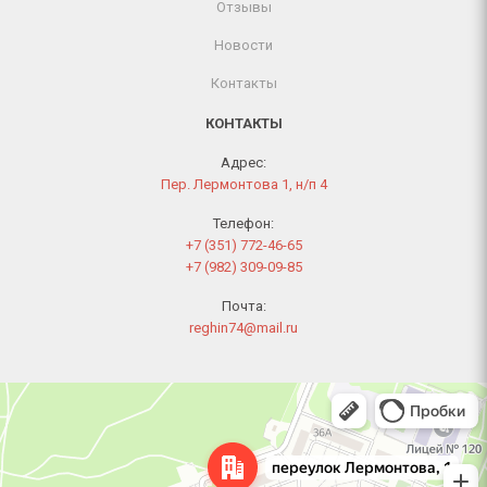
Отзывы
Новости
Контакты
КОНТАКТЫ
Адрес:
Пер. Лермонтова 1, н/п 4
Телефон:
+7 (351) 772-46-65
+7 (982) 309-09-85
Почта:
reghin74@mail.ru
Челябинск
Переулок Лермонтова, 1 — Яндекс Карты