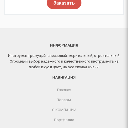
Заказать
ИНФОРМАЦИЯ
Инструмент режущий, слесарный, мерительный, строительный.
Огромный выбор надежного и качественного инструмента на
любой вкус и цвет, на все случаи жизни.
НАВИГАЦИЯ
Главная
Товары
О КОМПАНИИ
Портфолио