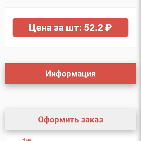
Цена за шт: 52.2 ₽
Информация
Оформить заказ
Имя