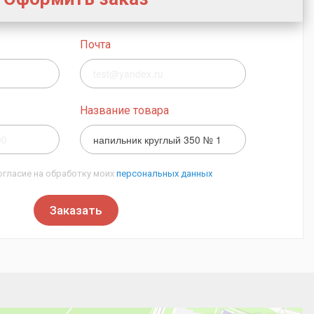
Почта
Название товара
огласие на обработку моих
персональных данных
Заказать