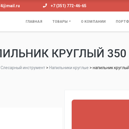
74@mail.ru
+7 (351) 772-46-65
ГЛАВНАЯ
ТОВАРЫ
О КОМПАНИИ
ПОРТФ
ИЛЬНИК КРУГЛЫЙ 350
>
Слесарный инструмент
>
Напильники круглые
>
напильник круглый