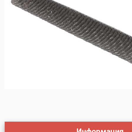
Информация