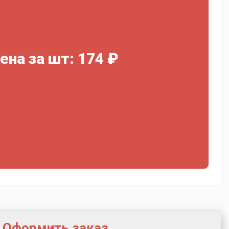
ена за шт: 174 ₽
Оформить заказ