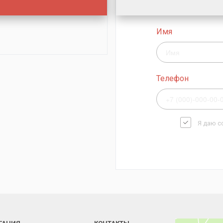
Имя
Телефон
Я даю с