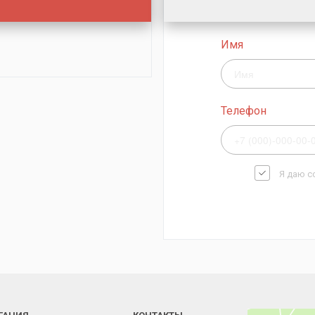
Имя
Телефон
Я даю с