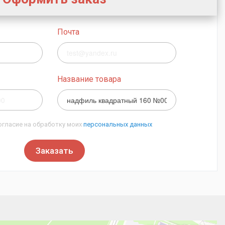
Почта
Название товара
огласие на обработку моих
персональных данных
Заказать