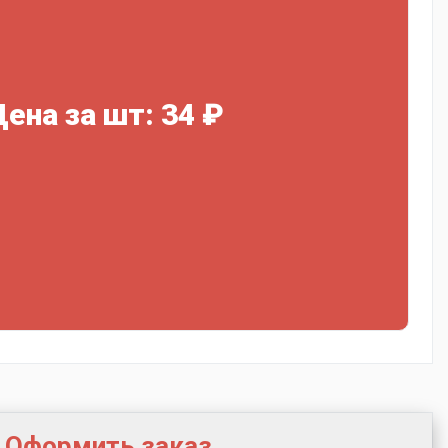
Цена за шт: 34 ₽
Оформить заказ