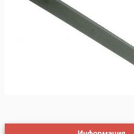
Информация