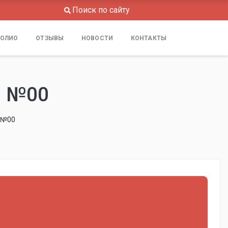
Поиск по сайту
ОЛИО
ОТЗЫВЫ
НОВОСТИ
КОНТАКТЫ
 №00
 №00