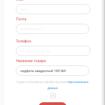
Почта
Телефон
Название товара
Я даю согласие на обработку моих
персональных
данных