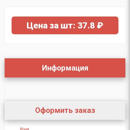
Цена за шт: 37.8 ₽
Информация
Оформить заказ
Имя