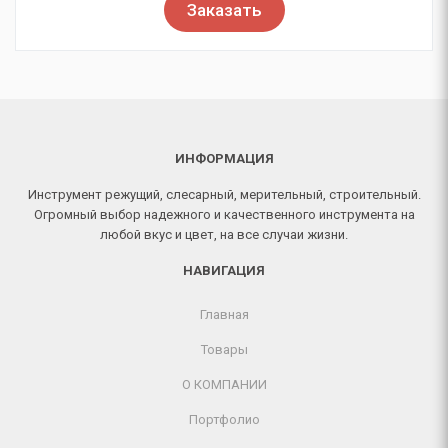
Заказать
ИНФОРМАЦИЯ
Инструмент режущий, слесарный, мерительный, строительный.
Огромный выбор надежного и качественного инструмента на
любой вкус и цвет, на все случаи жизни.
НАВИГАЦИЯ
Главная
Товары
О КОМПАНИИ
Портфолио