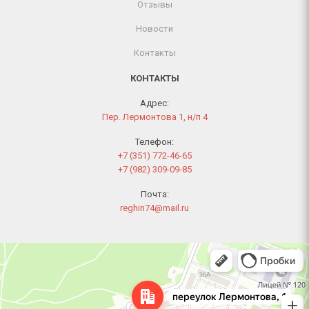
Отзывы
Новости
Контакты
КОНТАКТЫ
Адрес:
Пер. Лермонтова 1, н/п 4
Телефон:
+7 (351) 772-46-65
+7 (982) 309-09-85
Почта:
reghin74@mail.ru
Челябинск
Переулок Лермонтова, 1 — Яндекс Карты