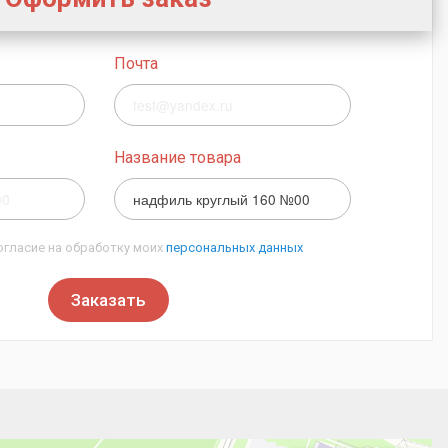
Почта
Название товара
огласие на обработку моих
персональных данных
Заказать