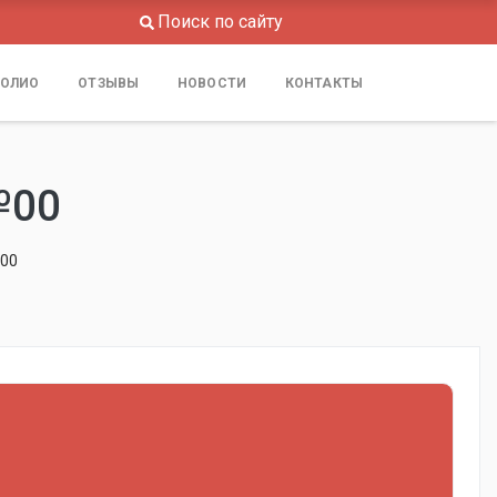
Поиск по сайту
ОЛИО
ОТЗЫВЫ
НОВОСТИ
КОНТАКТЫ
№00
№00