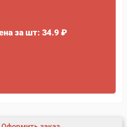
ена за шт: 34.9 ₽
Оформить заказ