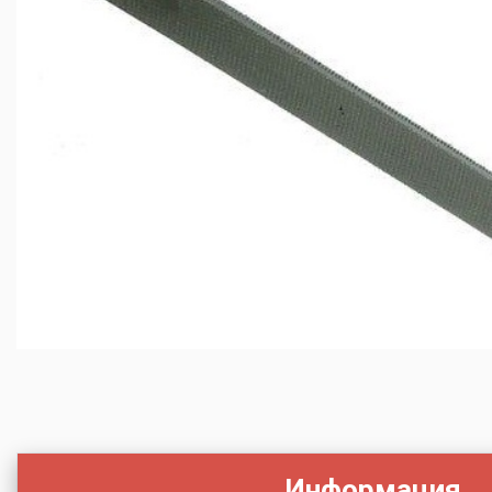
Информация