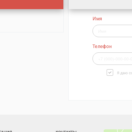
Имя
Телефон
Я даю с